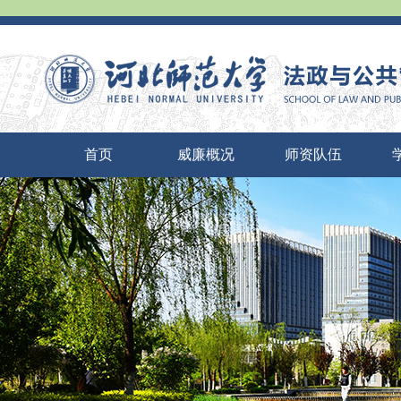
首页
威廉概况
师资队伍