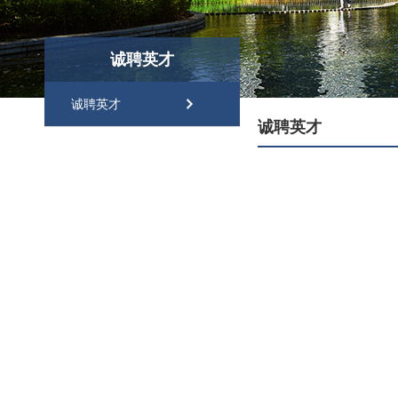
诚聘英才
诚聘英才
诚聘英才