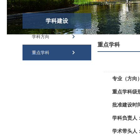
学科建设
学科方向
重点学科
重点学科
专业（方向
重点学科级
批准建设时
学科负责人
学术带头人