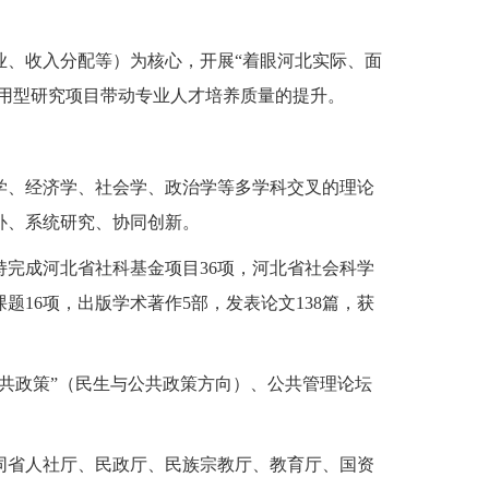
业、收入分配等）为核心，开展“着眼河北实际、面
应用型研究项目带动专业人才培养质量的提升。
学、经济学、社会学、政治学等多学科交叉的理论
补、系统研究、协同创新。
完成河北省社科基金项目36项，河北省社会科学
16项，出版学术著作5部，发表论文138篇，获
共政策”（民生与公共政策方向）、公共管理论坛
同省人社厅、民政厅、民族宗教厅、教育厅、国资