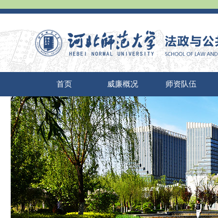
首页
威廉概况
师资队伍