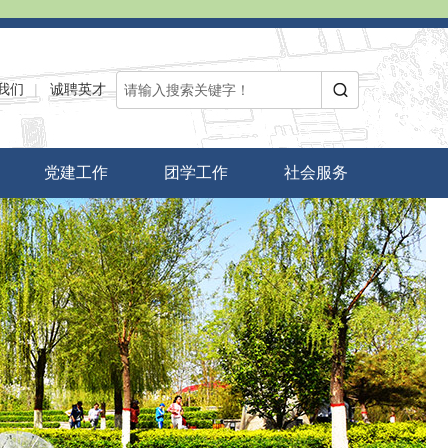
我们
|
诚聘英才
党建工作
团学工作
社会服务