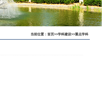
当前位置：
首页
>>
学科建设
>>
重点学科