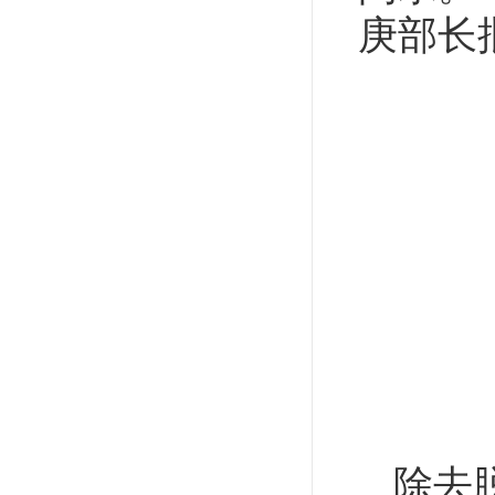
庚部长
除去