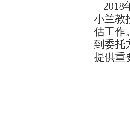
20
小兰教
估工作
到委托
提供重