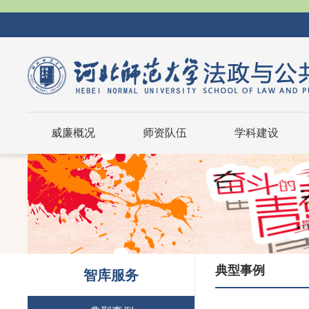
威廉概况
师资队伍
学科建设
典型事例
智库服务